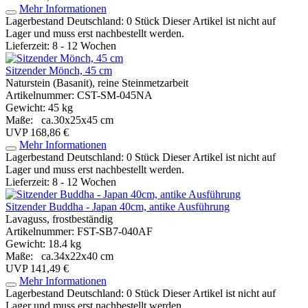
Mehr Informationen
Lagerbestand Deutschland: 0 Stück
Dieser Artikel ist nicht auf
Lager und muss erst nachbestellt werden.
Lieferzeit: 8 - 12 Wochen
Sitzender Mönch, 45 cm
Naturstein (Basanit), reine Steinmetzarbeit
Artikelnummer: CST-SM-045NA
Gewicht: 45 kg
Maße: ca.30x25x45 cm
UVP 168,86 €
Mehr Informationen
Lagerbestand Deutschland: 0 Stück
Dieser Artikel ist nicht auf
Lager und muss erst nachbestellt werden.
Lieferzeit: 8 - 12 Wochen
Sitzender Buddha - Japan 40cm, antike Ausführung
Lavaguss, frostbeständig
Artikelnummer: FST-SB7-040AF
Gewicht: 18.4 kg
Maße: ca.34x22x40 cm
UVP 141,49 €
Mehr Informationen
Lagerbestand Deutschland: 0 Stück
Dieser Artikel ist nicht auf
Lager und muss erst nachbestellt werden.