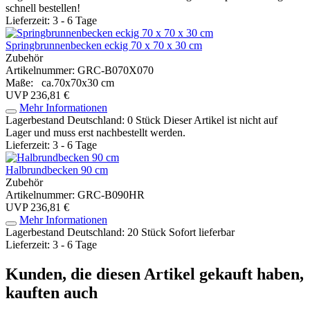
schnell bestellen!
Lieferzeit: 3 - 6 Tage
Springbrunnenbecken eckig 70 x 70 x 30 cm
Zubehör
Artikelnummer: GRC-B070X070
Maße: ca.70x70x30 cm
UVP 236,81 €
Mehr Informationen
Lagerbestand Deutschland: 0 Stück
Dieser Artikel ist nicht auf
Lager und muss erst nachbestellt werden.
Lieferzeit: 3 - 6 Tage
Halbrundbecken 90 cm
Zubehör
Artikelnummer: GRC-B090HR
UVP 236,81 €
Mehr Informationen
Lagerbestand Deutschland: 20 Stück
Sofort lieferbar
Lieferzeit: 3 - 6 Tage
Kunden, die diesen Artikel gekauft haben,
kauften auch