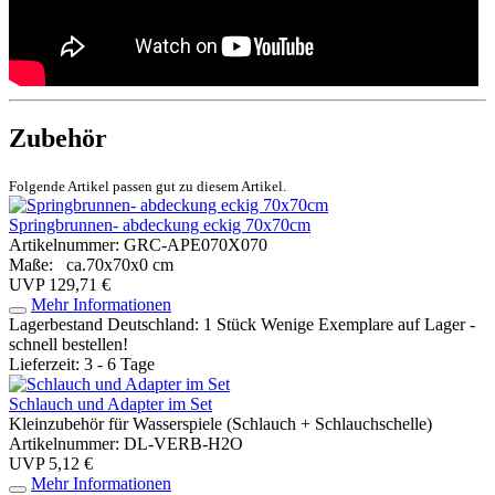
Zubehör
Folgende Artikel passen gut zu diesem Artikel.
Springbrunnen- abdeckung eckig 70x70cm
Artikelnummer: GRC-APE070X070
Maße: ca.70x70x0 cm
UVP 129,71 €
Mehr Informationen
Lagerbestand Deutschland: 1 Stück
Wenige Exemplare auf Lager -
schnell bestellen!
Lieferzeit: 3 - 6 Tage
Schlauch und Adapter im Set
Kleinzubehör für Wasserspiele (Schlauch + Schlauchschelle)
Artikelnummer: DL-VERB-H2O
UVP 5,12 €
Mehr Informationen