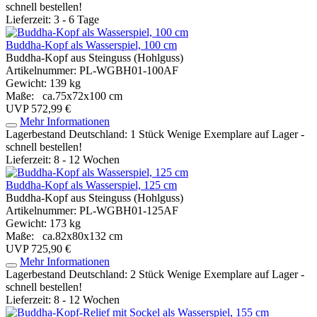
schnell bestellen!
Lieferzeit: 3 - 6 Tage
Buddha-Kopf als Wasserspiel, 100 cm
Buddha-Kopf aus Steinguss (Hohlguss)
Artikelnummer: PL-WGBH01-100AF
Gewicht: 139 kg
Maße: ca.75x72x100 cm
UVP 572,99 €
Mehr Informationen
Lagerbestand Deutschland: 1 Stück
Wenige Exemplare auf Lager -
schnell bestellen!
Lieferzeit: 8 - 12 Wochen
Buddha-Kopf als Wasserspiel, 125 cm
Buddha-Kopf aus Steinguss (Hohlguss)
Artikelnummer: PL-WGBH01-125AF
Gewicht: 173 kg
Maße: ca.82x80x132 cm
UVP 725,90 €
Mehr Informationen
Lagerbestand Deutschland: 2 Stück
Wenige Exemplare auf Lager -
schnell bestellen!
Lieferzeit: 8 - 12 Wochen