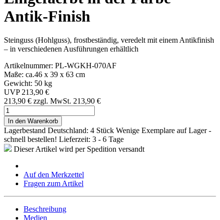
Antik-Finish
Steinguss (Hohlguss), frostbeständig, veredelt mit einem Antikfinish
– in verschiedenen Ausführungen erhältlich
Artikelnummer: PL-WGKH-070AF
Maße: ca.46 x 39 x 63 cm
Gewicht: 50 kg
UVP 213,90 €
213,90 €
zzgl. MwSt.
213,90 €
In den Warenkorb
Lagerbestand Deutschland: 4 Stück
Wenige Exemplare auf Lager -
schnell bestellen!
Lieferzeit: 3 - 6 Tage
Dieser Artikel wird per Spedition versandt
Auf den Merkzettel
Fragen zum Artikel
Beschreibung
Medien