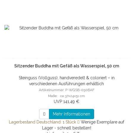
Sitzender Buddha mit Gefäß als Wasserspiel, 50 cm
Steinguss (Vollguss), handveredelt & coloriert – in
verschiedenen Ausführungen erhältlich
Artikelnummer: P-WGSB-050BAF
Maße: ca.37x24x51 cm
UVP 141,49 €
Mehr Informationen
Lagerbestand Deutschland: 1 Stück
Wenige Exemplare auf
Lager - schnell bestellen!