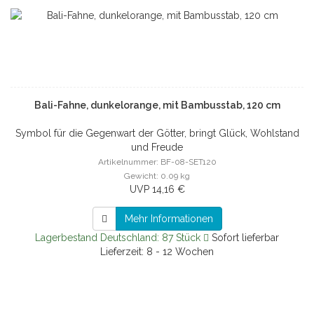
Bali-Fahne, dunkelorange, mit Bambusstab, 120 cm
Symbol für die Gegenwart der Götter, bringt Glück, Wohlstand
und Freude
Artikelnummer: BF-08-SET120
Gewicht: 0.09 kg
UVP 14,16 €
Mehr Informationen
Lagerbestand Deutschland: 87 Stück
Sofort lieferbar
Lieferzeit: 8 - 12 Wochen