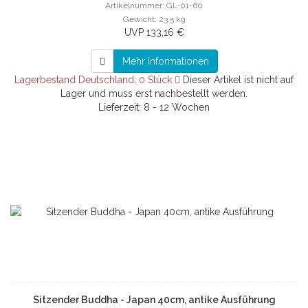
Artikelnummer: GL-01-60
Gewicht: 23.5 kg
UVP 133,16 €
Mehr Informationen
Lagerbestand Deutschland: 0 Stück
Dieser Artikel ist nicht auf
Lager und muss erst nachbestellt werden.
Lieferzeit: 8 - 12 Wochen
Sitzender Buddha - Japan 40cm, antike Ausführung