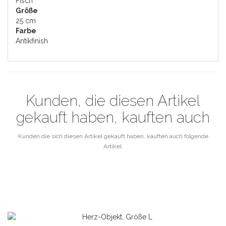
Fisch
Größe
25 cm
Farbe
Antikfinish
Kunden, die diesen Artikel
gekauft haben, kauften auch
Kunden die sich diesen Artikel gekauft haben, kauften auch folgende
Artikel.