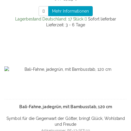
Mehr Informationen
Lagerbestand Deutschland: 17 Stück
Sofort lieferbar
Lieferzeit: 3 - 6 Tage
Bali-Fahne, jadegrün, mit Bambusstab, 120 cm
Symbol für die Gegenwart der Götter, bringt Glück, Wohlstand
und Freude
Artikelnummer: BF-27-SET120