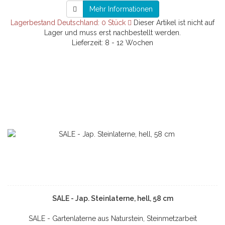
Mehr Informationen
Lagerbestand Deutschland: 0 Stück
Dieser Artikel ist nicht auf
Lager und muss erst nachbestellt werden.
Lieferzeit: 8 - 12 Wochen
SALE - Jap. Steinlaterne, hell, 58 cm
SALE - Gartenlaterne aus Naturstein, Steinmetzarbeit