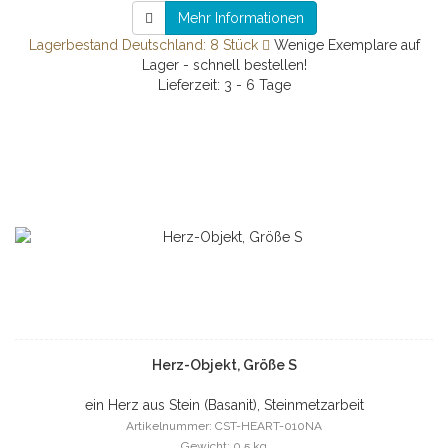
Mehr Informationen
Lagerbestand Deutschland: 8 Stück
Wenige Exemplare auf
Lager - schnell bestellen!
Lieferzeit: 3 - 6 Tage
Herz-Objekt, Größe S
ein Herz aus Stein (Basanit), Steinmetzarbeit
Artikelnummer: CST-HEART-010NA
Gewicht: 0.5 kg