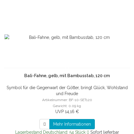
Bali-Fahne, gelb, mit Bambusstab, 120 cm
Symbol für die Gegenwart der Götter, bringt Glück, Wohlstand
und Freude
Artikelnummer: BF-10-SET120
Gewicht: 0.09 kg
UVP 14,16 €
Mehr Informationen
Lagerbestand Deutschland: 54 Stück
Sofort lieferbar