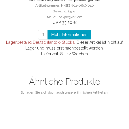
Artikelnummer: H-SIGN04-060X040
Gewicht: 1.5 kg
Maße: ca.40x3x60 cm
UVP 33,20 €
Mehr Informationen
Lagerbestand Deutschland: 0 Stück
Dieser Artikel ist nicht auf
Lager und muss erst nachbestellt werden.
Lieferzeit: 8 - 12 Wochen
Ähnliche Produkte
Schauen Sie sich doch auch unsere ähnlichen Artikel an.