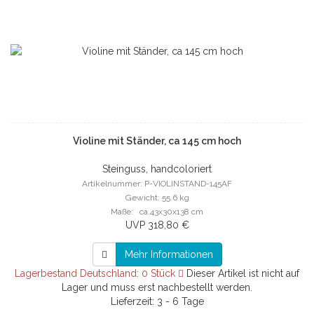
Violine mit Ständer, ca 145 cm hoch
Steinguss, handcoloriert
Artikelnummer: P-VIOLINSTAND-145AF
Gewicht: 55.6 kg
Maße: ca.43x30x138 cm
UVP 318,80 €
Mehr Informationen
Lagerbestand Deutschland: 0 Stück
Dieser Artikel ist nicht auf
Lager und muss erst nachbestellt werden.
Lieferzeit: 3 - 6 Tage