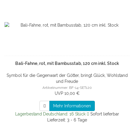
Bali-Fahne, rot, mit Bambusstab, 120 cm inkl. Stock
Symbol für die Gegenwart der Götter, bringt Glück, Wohlstand
und Freude
Artikelnummer: BF-14-SET120
UVP 10,00 €
Mehr Informationen
Lagerbestand Deutschland: 16 Stück
Sofort lieferbar
Lieferzeit: 3 - 6 Tage