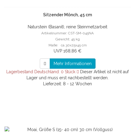
Sitzender Mönch, 45 cm
Naturstein (Basanit), reine Steinmetzarbeit
Artikelnummer: CST-SM-045NA
Gewicht: 45 kg
Maße: ca.30x25x45 cm
UVP 168,86 €
Mehr Informationen
Lagerbestand Deutschland: 0 Stück
Dieser Artikel ist nicht auf
Lager und muss erst nachbestellt werden.
Lieferzeit: 8 - 12 Wochen