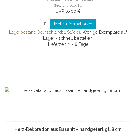
Gewicht: 0.09 kg
UVP 10,00 €
Mehr Informationen
Lagerbestand Deutschland: 1 Stück
Wenige Exemplare auf
Lager - schnell bestellen!
Lieferzeit: 3 - 6 Tage
Herz-Dekoration aus Basanit – handgefertigt, 8 cm