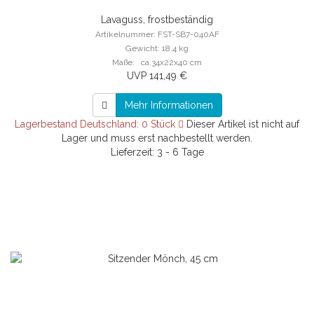
Lavaguss, frostbeständig
Artikelnummer: FST-SB7-040AF
Gewicht: 18.4 kg
Maße: ca.34x22x40 cm
UVP 141,49 €
Mehr Informationen
Lagerbestand Deutschland: 0 Stück
Dieser Artikel ist nicht auf
Lager und muss erst nachbestellt werden.
Lieferzeit: 3 - 6 Tage