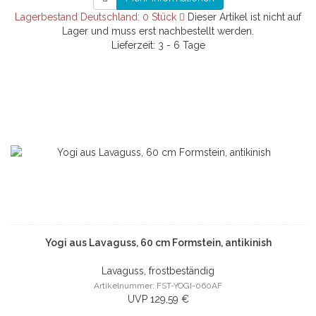
Lagerbestand Deutschland: 0 Stück
Dieser Artikel ist nicht auf
Lager und muss erst nachbestellt werden.
Lieferzeit: 3 - 6 Tage
Yogi aus Lavaguss, 60 cm Formstein, antikinish
Lavaguss, frostbeständig
Artikelnummer: FST-YOGI-060AF
UVP 129,59 €