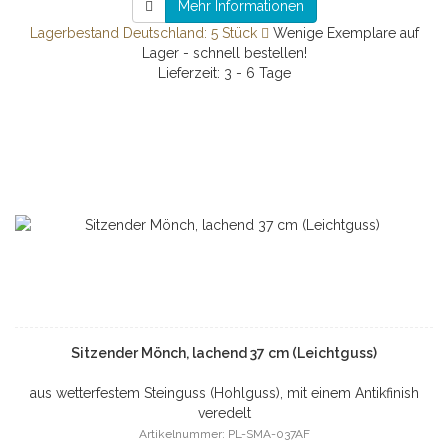
Mehr Informationen
Lagerbestand Deutschland: 5 Stück
Wenige Exemplare auf
Lager - schnell bestellen!
Lieferzeit: 3 - 6 Tage
Sitzender Mönch, lachend 37 cm (Leichtguss)
aus wetterfestem Steinguss (Hohlguss), mit einem Antikfinish
veredelt
Artikelnummer: PL-SMA-037AF