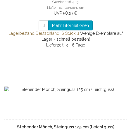
Gewicht: 16.4 kg
Maße: ca.32x30x37 cm
UVP 58,19 €
Mehr Informationen
Lagerbestand Deutschland: 6 Stück
Wenige Exemplare auf
Lager - schnell bestellen!
Lieferzeit: 3 - 6 Tage
Stehender Mönch, Steinguss 125 cm (Leichtguss)