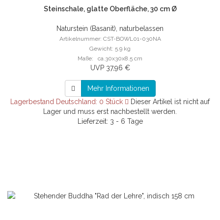
Steinschale, glatte Oberfläche, 30 cm Ø
Naturstein (Basanit), naturbelassen
Artikelnummer: CST-BOWL01-030NA
Gewicht: 5.9 kg
Maße: ca.30x30x8.5 cm
UVP 37,96 €
Mehr Informationen
Lagerbestand Deutschland: 0 Stück
Dieser Artikel ist nicht auf
Lager und muss erst nachbestellt werden.
Lieferzeit: 3 - 6 Tage