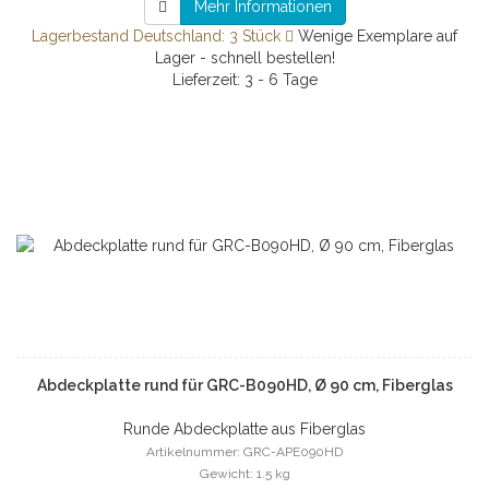
Mehr Informationen
Lagerbestand Deutschland: 3 Stück
Wenige Exemplare auf
Lager - schnell bestellen!
Lieferzeit: 3 - 6 Tage
Abdeckplatte rund für GRC-B090HD, Ø 90 cm, Fiberglas
Runde Abdeckplatte aus Fiberglas
Artikelnummer: GRC-APE090HD
Gewicht: 1.5 kg