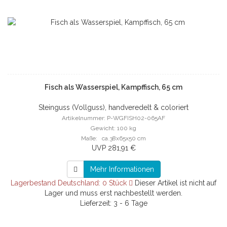
Fisch als Wasserspiel, Kampffisch, 65 cm
Steinguss (Vollguss), handveredelt & coloriert
Artikelnummer: P-WGFISH02-065AF
Gewicht: 100 kg
Maße: ca.38x65x50 cm
UVP 281,91 €
Mehr Informationen
Lagerbestand Deutschland: 0 Stück
Dieser Artikel ist nicht auf
Lager und muss erst nachbestellt werden.
Lieferzeit: 3 - 6 Tage