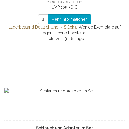
Maße: ca.90x90x0 cm
UVP 109,36 €
Mehr Informationen
Lagerbestand Deutschland: 3 Stück
Wenige Exemplare auf
Lager - schnell bestellen!
Lieferzeit: 3 - 6 Tage
Schlauch und Adapter im Set