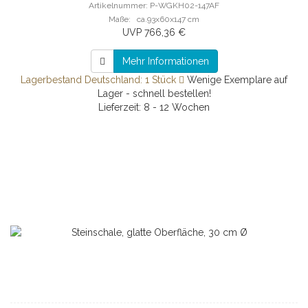
Artikelnummer: P-WGKH02-147AF
Maße: ca.93x60x147 cm
UVP 766,36 €
Mehr Informationen
Lagerbestand Deutschland: 1 Stück
Wenige Exemplare auf
Lager - schnell bestellen!
Lieferzeit: 8 - 12 Wochen