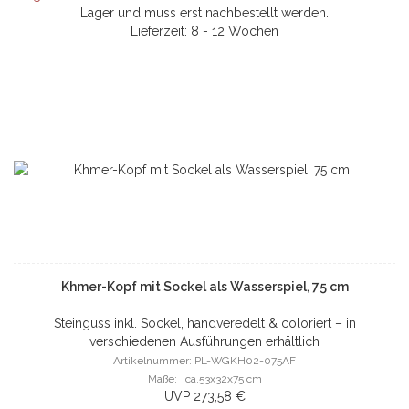
Lager und muss erst nachbestellt werden.
Lieferzeit: 8 - 12 Wochen
Khmer-Kopf mit Sockel als Wasserspiel, 75 cm
Steinguss inkl. Sockel, handveredelt & coloriert – in
verschiedenen Ausführungen erhältlich
Artikelnummer: PL-WGKH02-075AF
Maße: ca.53x32x75 cm
UVP 273,58 €