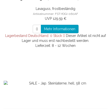
Lavaguss, frostbeständig
Artikelnummer: FST-YOGI-060AF
UVP 129,59 €
Mehr Informationen
Lagerbestand Deutschland: 0 Stück
Dieser Artikel ist nicht auf
Lager und muss erst nachbestellt werden.
Lieferzeit: 8 - 12 Wochen