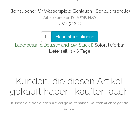
Kleinzubehör für Wasserspiele (Schlauch + Schlauchschelle)
Artikelnummer: DL-VERB-H2O
UVP 5,12 €
Mehr Informationen
Lagerbestand Deutschland: 154 Stück
Sofort lieferbar
Lieferzeit: 3 - 6 Tage
Kunden, die diesen Artikel
gekauft haben, kauften auch
Kunden die sich diesen Artikel gekauft haben, kauften auch folgende
Artikel.