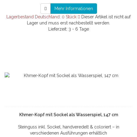
Mehr Informationen
Lagerbestand Deutschland: 0 Stück
Dieser Artikel ist nicht auf
Lager und muss erst nachbestellt werden.
Lieferzeit: 3 - 6 Tage
Khmer-Kopf mit Sockel als Wasserspiel, 147 cm
Steinguss inkl. Sockel, handveredelt & coloriert – in
verschiedenen Ausführungen erhältlich