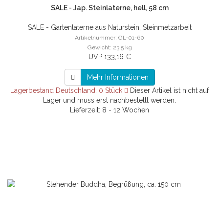
SALE - Jap. Steinlaterne, hell, 58 cm
SALE - Gartenlaterne aus Naturstein, Steinmetzarbeit
Artikelnummer: GL-01-60
Gewicht: 23.5 kg
UVP 133,16 €
Mehr Informationen
Lagerbestand Deutschland: 0 Stück
Dieser Artikel ist nicht auf
Lager und muss erst nachbestellt werden.
Lieferzeit: 8 - 12 Wochen