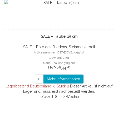
SALE – Taube, 15 cm
SALE – Bote des Friedens, Steinmetzarbeit
Artikelnummer: CST-DOVE1-015NA
Gewicht: 2 kg
Maße: ca.12x15x15 cm
UVP 28,44 €
Mehr Informationen
Lagerbestand Deutschland: 0 Stück
Dieser Artikel ist nicht auf
Lager und muss erst nachbestellt werden.
Lieferzeit: 8 - 12 Wochen