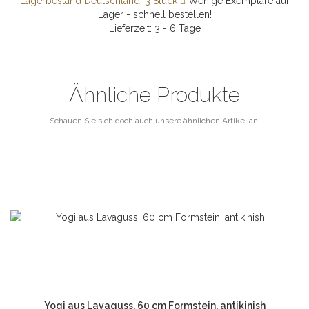
Lagerbestand Deutschland: 3 Stück
Wenige Exemplare auf
Lager - schnell bestellen!
Lieferzeit: 3 - 6 Tage
Ähnliche Produkte
Schauen Sie sich doch auch unsere ähnlichen Artikel an.
Yogi aus Lavaguss, 60 cm Formstein, antikinish