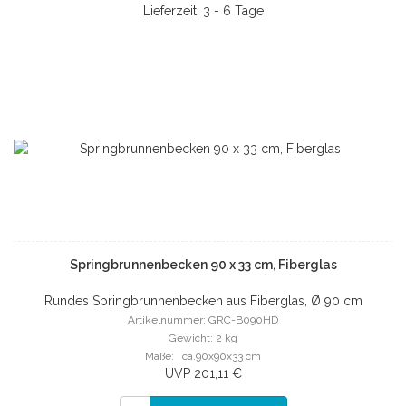
Lieferzeit: 3 - 6 Tage
Springbrunnenbecken 90 x 33 cm, Fiberglas
Rundes Springbrunnenbecken aus Fiberglas, Ø 90 cm
Artikelnummer: GRC-B090HD
Gewicht: 2 kg
Maße: ca.90x90x33 cm
UVP 201,11 €