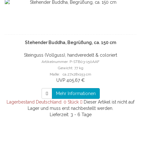
Stehender Buddha, Begrüßung, ca. 150 cm
Steinguss (Vollguss), handveredelt & coloriert
Artikelnummer: P-STB03-150AAF
Gewicht: 77 kg
Maße: ca.27x28x153 cm
UVP 405,67 €
Mehr Informationen
Lagerbestand Deutschland: 0 Stück
Dieser Artikel ist nicht auf
Lager und muss erst nachbestellt werden.
Lieferzeit: 3 - 6 Tage