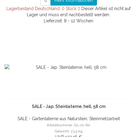
Mehr Informationen
Lagerbestand Deutschland: 0 Stück
Dieser Artikel ist nicht auf
Lager und muss erst nachbestellt werden.
Lieferzeit: 8 - 12 Wochen
SALE - Jap. Steinlaterne, hell, 58 cm
SALE - Gartenlaterne aus Naturstein, Steinmetzarbeit
Artikelnummer: GL-01-60
Gewicht: 23.5 kg