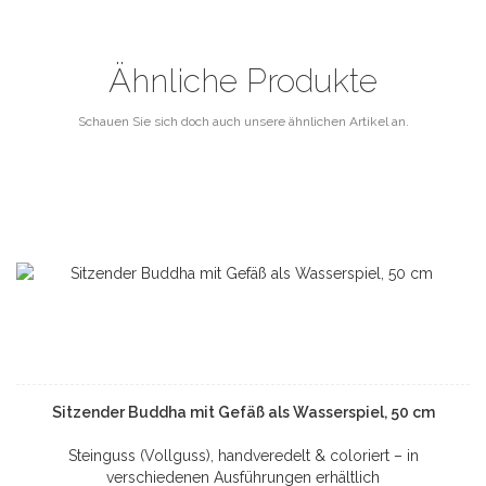
Ähnliche Produkte
Schauen Sie sich doch auch unsere ähnlichen Artikel an.
Sitzender Buddha mit Gefäß als Wasserspiel, 50 cm
Steinguss (Vollguss), handveredelt & coloriert – in
verschiedenen Ausführungen erhältlich