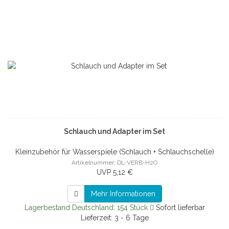
Schlauch und Adapter im Set
Kleinzubehör für Wasserspiele (Schlauch + Schlauchschelle)
Artikelnummer: DL-VERB-H2O
UVP 5,12 €
Mehr Informationen
Lagerbestand Deutschland: 154 Stück
Sofort lieferbar
Lieferzeit: 3 - 6 Tage