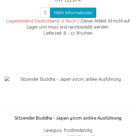
UVP 133,16 €
Mehr Informationen
Lagerbestand Deutschland: 0 Stück
Dieser Artikel ist nicht auf
Lager und muss erst nachbestellt werden.
Lieferzeit: 8 - 12 Wochen
Sitzender Buddha - Japan 40cm, antike Ausführung
Lavaguss, frostbeständig