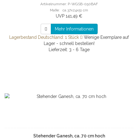
Artikelnummer: P-WGSB-050BAF
Maße: ca.37x24x51 cm
UVP 141,49 €
Mehr Informationen
Lagerbestand Deutschland: 1 Stück
Wenige Exemplare auf
Lager - schnell bestellen!
Lieferzeit: 3 - 6 Tage
Stehender Ganesh, ca. 70 cm hoch