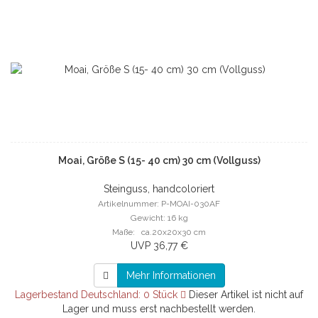
Moai, Größe S (15- 40 cm) 30 cm (Vollguss)
Steinguss, handcoloriert
Artikelnummer: P-MOAI-030AF
Gewicht: 16 kg
Maße: ca.20x20x30 cm
UVP 36,77 €
Mehr Informationen
Lagerbestand Deutschland: 0 Stück
Dieser Artikel ist nicht auf
Lager und muss erst nachbestellt werden.