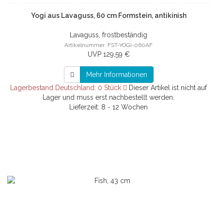
Yogi aus Lavaguss, 60 cm Formstein, antikinish
Lavaguss, frostbeständig
Artikelnummer: FST-YOGI-060AF
UVP 129,59 €
Mehr Informationen
Lagerbestand Deutschland: 0 Stück
Dieser Artikel ist nicht auf
Lager und muss erst nachbestellt werden.
Lieferzeit: 8 - 12 Wochen