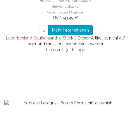
Artikelnummer: FST-SB7-040AF
Gewicht: 18.4 kg
Maße: ca.34x22x40 cm
UVP 141,49 €
Mehr Informationen
Lagerbestand Deutschland: 0 Stück
Dieser Artikel ist nicht auf
Lager und muss erst nachbestellt werden.
Lieferzeit: 3 - 6 Tage