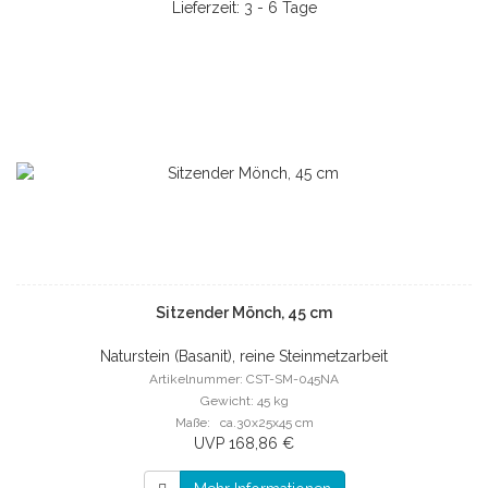
Lieferzeit: 3 - 6 Tage
Sitzender Mönch, 45 cm
Naturstein (Basanit), reine Steinmetzarbeit
Artikelnummer: CST-SM-045NA
Gewicht: 45 kg
Maße: ca.30x25x45 cm
UVP 168,86 €