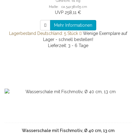
Gewicht: 61 kg
Maße: ca.54x38x65 cm
UVP 258,11 €
Mehr Informationen
Lagerbestand Deutschland: 5 Stück
Wenige Exemplare auf
Lager - schnell bestellen!
Lieferzeit: 3 - 6 Tage
Wasserschale mit Fischmotiv, Ø 40 cm, 13 cm