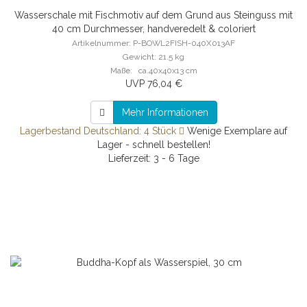
Wasserschale mit Fischmotiv auf dem Grund aus Steinguss mit
40 cm Durchmesser, handveredelt & coloriert
Artikelnummer: P-BOWL2FISH-040X013AF
Gewicht: 21.5 kg
Maße: ca.40x40x13 cm
UVP 76,04 €
Mehr Informationen
Lagerbestand Deutschland: 4 Stück
Wenige Exemplare auf
Lager - schnell bestellen!
Lieferzeit: 3 - 6 Tage