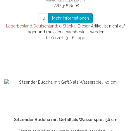
Maße: ca.43x30x138 cm
UVP 318,80 €
Mehr Informationen
Lagerbestand Deutschland: 0 Stück
Dieser Artikel ist nicht auf
Lager und muss erst nachbestellt werden.
Lieferzeit: 3 - 6 Tage
Sitzender Buddha mit Gefäß als Wasserspiel, 50 cm