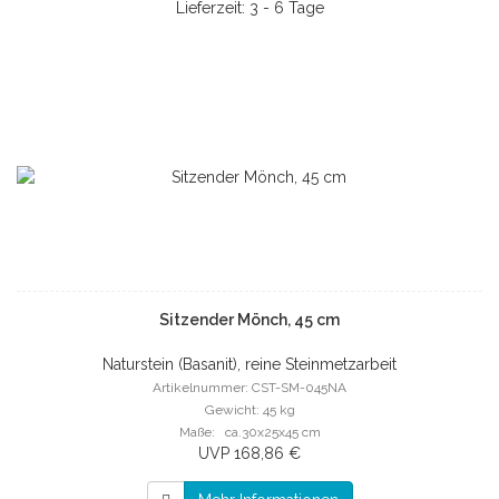
Lieferzeit: 3 - 6 Tage
Sitzender Mönch, 45 cm
Naturstein (Basanit), reine Steinmetzarbeit
Artikelnummer: CST-SM-045NA
Gewicht: 45 kg
Maße: ca.30x25x45 cm
UVP 168,86 €