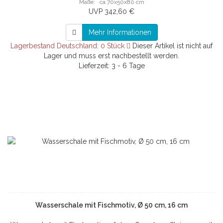
Maße: ca.70x50x80 cm
UVP 342,60 €
Mehr Informationen
Lagerbestand Deutschland: 0 Stück
Dieser Artikel ist nicht auf
Lager und muss erst nachbestellt werden.
Lieferzeit: 3 - 6 Tage
Wasserschale mit Fischmotiv, Ø 50 cm, 16 cm