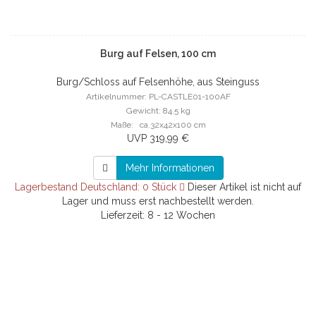
Burg auf Felsen, 100 cm
Burg/Schloss auf Felsenhöhe, aus Steinguss
Artikelnummer: PL-CASTLE01-100AF
Gewicht: 84.5 kg
Maße: ca.32x42x100 cm
UVP 319,99 €
Mehr Informationen
Lagerbestand Deutschland: 0 Stück
Dieser Artikel ist nicht auf
Lager und muss erst nachbestellt werden.
Lieferzeit: 8 - 12 Wochen