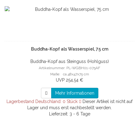
Buddha-Kopf als Wasserspiel, 75 cm
Buddha-Kopf aus Steinguss (Hohlguss)
Artikelnummer: PL-WGBH01-075AF
Maße: ca.48x47x75 cm
UVP 254,54 €
Mehr Informationen
Lagerbestand Deutschland: 0 Stück
Dieser Artikel ist nicht auf
Lager und muss erst nachbestellt werden.
Lieferzeit: 3 - 6 Tage