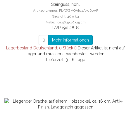
Steinguss, hohl
Artikelnummer: PL-WGMOAI02A-060AF
Gewicht: 40.5 kg
Maße: ca.40.5x40x35 cm
UVP 190,28 €
Mehr Informationen
Lagerbestand Deutschland: 0 Stück
Dieser Artikel ist nicht auf
Lager und muss erst nachbestellt werden.
Lieferzeit: 3 - 6 Tage