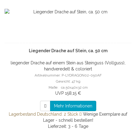
Liegender Drache auf Stein, ca. 50 cm
liegender Drache auf einem Stein aus Steinguss (Vollguss),
handveredelt & coloriert
Artikelnummer: P-LYDRAGON02-050AF
Gewicht: 47 kg
Maße: ca.50x40x32 cm
UVP 158,15 €
Mehr Informationen
Lagerbestand Deutschland: 2 Stück
Wenige Exemplare auf
Lager - schnell bestellen!
Lieferzeit: 3 - 6 Tage