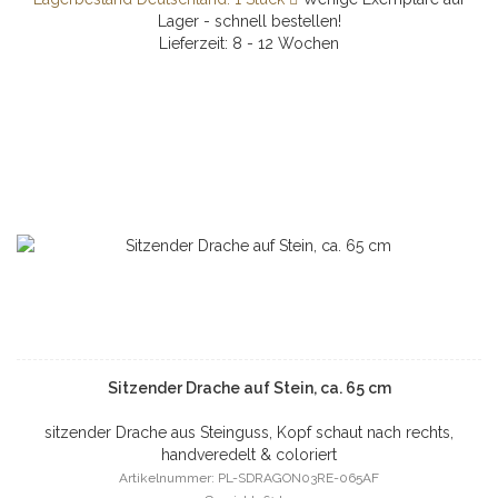
Lager - schnell bestellen!
Lieferzeit: 8 - 12 Wochen
Sitzender Drache auf Stein, ca. 65 cm
sitzender Drache aus Steinguss, Kopf schaut nach rechts,
handveredelt & coloriert
Artikelnummer: PL-SDRAGON03RE-065AF