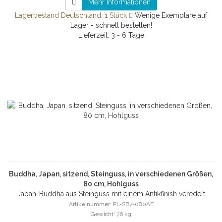
Mehr Informationen
Lagerbestand Deutschland: 1 Stück
Wenige Exemplare auf
Lager - schnell bestellen!
Lieferzeit: 3 - 6 Tage
Buddha, Japan, sitzend, Steinguss, in verschiedenen Größen,
80 cm, Hohlguss
Japan-Buddha aus Steinguss mit einem Antikfinish veredelt
Artikelnummer: PL-SB7-080AF
Gewicht: 76 kg