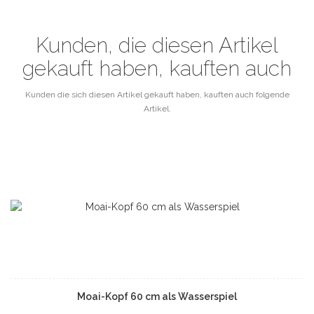
Kunden, die diesen Artikel
gekauft haben, kauften auch
Kunden die sich diesen Artikel gekauft haben, kauften auch folgende
Artikel.
Moai-Kopf 60 cm als Wasserspiel