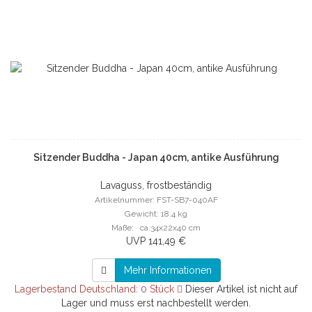
Sitzender Buddha - Japan 40cm, antike Ausführung
Lavaguss, frostbeständig
Artikelnummer: FST-SB7-040AF
Gewicht: 18.4 kg
Maße: ca.34x22x40 cm
UVP 141,49 €
Mehr Informationen
Lagerbestand Deutschland: 0 Stück
Dieser Artikel ist nicht auf
Lager und muss erst nachbestellt werden.