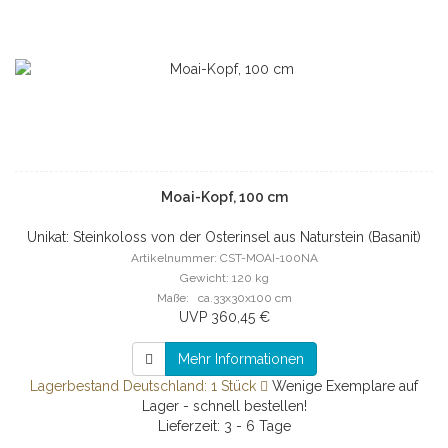
Moai-Kopf, 100 cm
Unikat: Steinkoloss von der Osterinsel aus Naturstein (Basanit)
Artikelnummer: CST-MOAI-100NA
Gewicht: 120 kg
Maße: ca.33x30x100 cm
UVP 360,45 €
Mehr Informationen
Lagerbestand Deutschland: 1 Stück
Wenige Exemplare auf
Lager - schnell bestellen!
Lieferzeit: 3 - 6 Tage