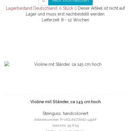
Mehr Informationen
Lagerbestand Deutschland: 0 Stück
Dieser Artikel ist nicht auf
Lager und muss erst nachbestellt werden.
Lieferzeit: 8 - 12 Wochen
Violine mit Ständer, ca 145 cm hoch
Steinguss, handcoloriert
Artikelnummer: P-VIOLINSTAND-145AF
Gewicht: 55.6 kg