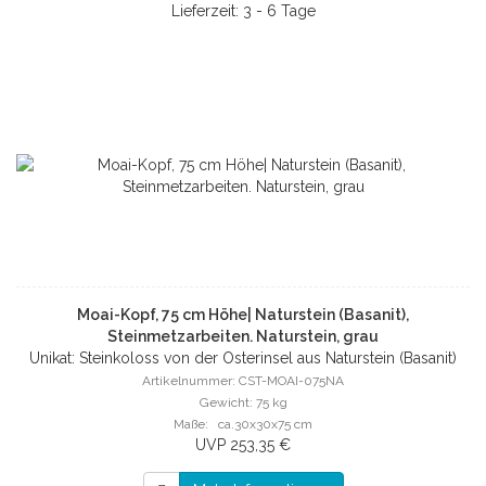
Lieferzeit: 3 - 6 Tage
Moai-Kopf, 75 cm Höhe| Naturstein (Basanit),
Steinmetzarbeiten. Naturstein, grau
Unikat: Steinkoloss von der Osterinsel aus Naturstein (Basanit)
Artikelnummer: CST-MOAI-075NA
Gewicht: 75 kg
Maße: ca.30x30x75 cm
UVP 253,35 €