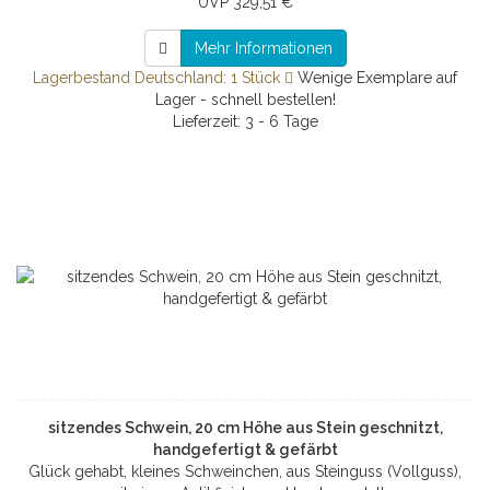
UVP 329,51 €
Mehr Informationen
Lagerbestand Deutschland: 1 Stück
Wenige Exemplare auf
Lager - schnell bestellen!
Lieferzeit: 3 - 6 Tage
sitzendes Schwein, 20 cm Höhe aus Stein geschnitzt,
handgefertigt & gefärbt
Glück gehabt, kleines Schweinchen, aus Steinguss (Vollguss),