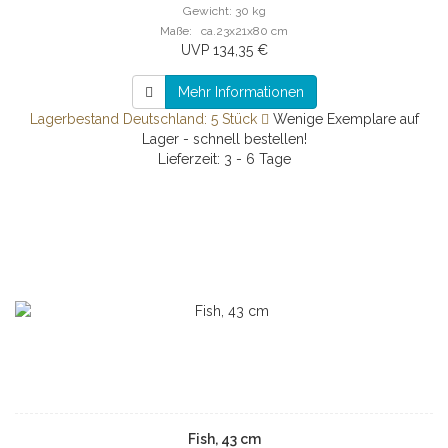
Gewicht: 30 kg
Maße: ca.23x21x80 cm
UVP 134,35 €
Mehr Informationen
Lagerbestand Deutschland: 5 Stück
Wenige Exemplare auf
Lager - schnell bestellen!
Lieferzeit: 3 - 6 Tage
Fish, 43 cm