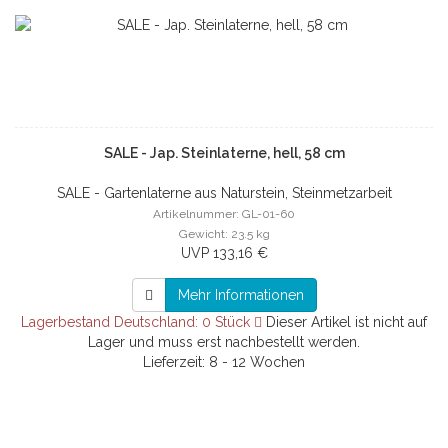
SALE - Jap. Steinlaterne, hell, 58 cm
SALE - Gartenlaterne aus Naturstein, Steinmetzarbeit
Artikelnummer: GL-01-60
Gewicht: 23.5 kg
UVP 133,16 €
Mehr Informationen
Lagerbestand Deutschland: 0 Stück
Dieser Artikel ist nicht auf
Lager und muss erst nachbestellt werden.
Lieferzeit: 8 - 12 Wochen