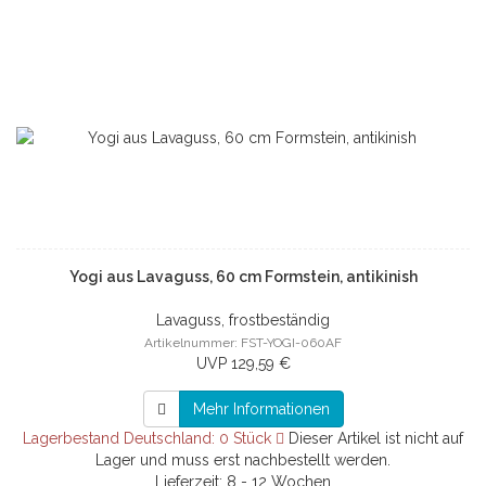
Yogi aus Lavaguss, 60 cm Formstein, antikinish
Lavaguss, frostbeständig
Artikelnummer: FST-YOGI-060AF
UVP 129,59 €
Mehr Informationen
Lagerbestand Deutschland: 0 Stück
Dieser Artikel ist nicht auf
Lager und muss erst nachbestellt werden.
Lieferzeit: 8 - 12 Wochen