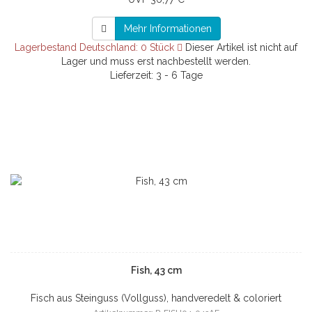
Mehr Informationen
Lagerbestand Deutschland: 0 Stück
Dieser Artikel ist nicht auf
Lager und muss erst nachbestellt werden.
Lieferzeit: 3 - 6 Tage
Fish, 43 cm
Fisch aus Steinguss (Vollguss), handveredelt & coloriert