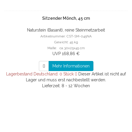
Sitzender Mönch, 45 cm
Naturstein (Basanit), reine Steinmetzarbeit
Artikelnummer: CST-SM-045NA
Gewicht: 45 kg
Maße: ca.30x25x45 cm
UVP 168,86 €
Mehr Informationen
Lagerbestand Deutschland: 0 Stück
Dieser Artikel ist nicht auf
Lager und muss erst nachbestellt werden.
Lieferzeit: 8 - 12 Wochen