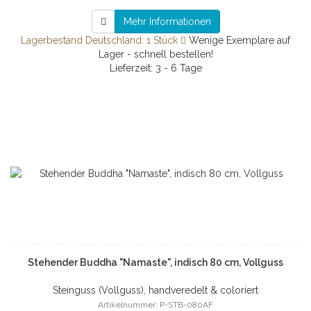
Mehr Informationen
Lagerbestand Deutschland: 1 Stück
Wenige Exemplare auf
Lager - schnell bestellen!
Lieferzeit: 3 - 6 Tage
Stehender Buddha "Namaste", indisch 80 cm, Vollguss
Steinguss (Vollguss), handveredelt & coloriert
Artikelnummer: P-STB-080AF