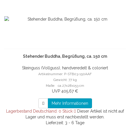
Stehender Buddha, Begrüßung, ca. 150 cm
Steinguss (Vollguss), handveredelt & coloriert
Artikelnummer: P-STB03-150AAF
Gewicht: 77 kg
Maße: ca.27x28x153 cm
UVP 405,67 €
Mehr Informationen
Lagerbestand Deutschland: 0 Stück
Dieser Artikel ist nicht auf
Lager und muss erst nachbestellt werden.
Lieferzeit: 3 - 6 Tage