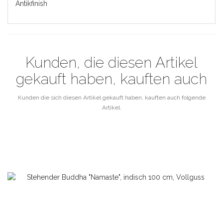
Antikfinish
Kunden, die diesen Artikel
gekauft haben, kauften auch
Kunden die sich diesen Artikel gekauft haben, kauften auch folgende
Artikel.