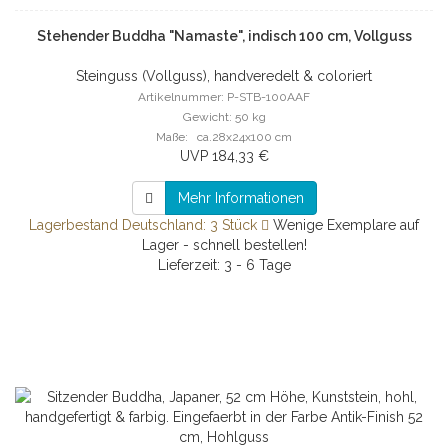
Stehender Buddha "Namaste", indisch 100 cm, Vollguss
Steinguss (Vollguss), handveredelt & coloriert
Artikelnummer: P-STB-100AAF
Gewicht: 50 kg
Maße: ca.28x24x100 cm
UVP 184,33 €
Mehr Informationen
Lagerbestand Deutschland: 3 Stück
Wenige Exemplare auf
Lager - schnell bestellen!
Lieferzeit: 3 - 6 Tage