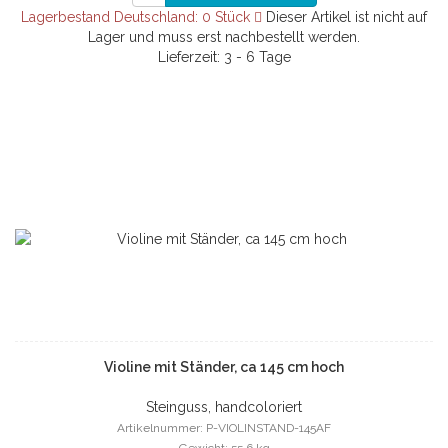
Lagerbestand Deutschland: 0 Stück
Dieser Artikel ist nicht auf
Lager und muss erst nachbestellt werden.
Lieferzeit: 3 - 6 Tage
Violine mit Ständer, ca 145 cm hoch
Steinguss, handcoloriert
Artikelnummer: P-VIOLINSTAND-145AF