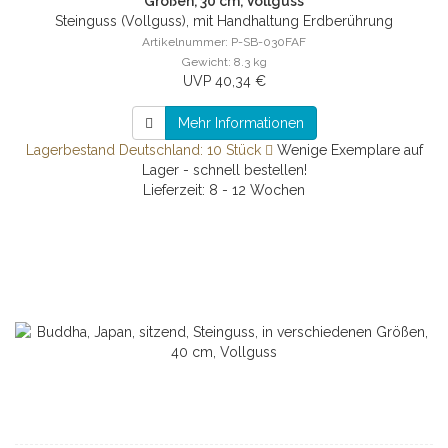
Größen, 30 cm, Vollguss
Steinguss (Vollguss), mit Handhaltung Erdberührung
Artikelnummer: P-SB-030FAF
Gewicht: 8.3 kg
UVP 40,34 €
Mehr Informationen
Lagerbestand Deutschland: 10 Stück
Wenige Exemplare auf
Lager - schnell bestellen!
Lieferzeit: 8 - 12 Wochen