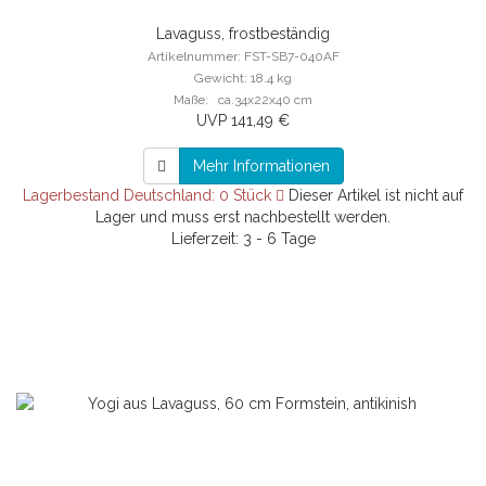
Lavaguss, frostbeständig
Artikelnummer: FST-SB7-040AF
Gewicht: 18.4 kg
Maße: ca.34x22x40 cm
UVP 141,49 €
Mehr Informationen
Lagerbestand Deutschland: 0 Stück
Dieser Artikel ist nicht auf
Lager und muss erst nachbestellt werden.
Lieferzeit: 3 - 6 Tage