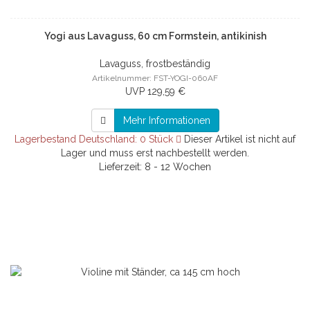
Yogi aus Lavaguss, 60 cm Formstein, antikinish
Lavaguss, frostbeständig
Artikelnummer: FST-YOGI-060AF
UVP 129,59 €
Mehr Informationen
Lagerbestand Deutschland: 0 Stück
Dieser Artikel ist nicht auf
Lager und muss erst nachbestellt werden.
Lieferzeit: 8 - 12 Wochen