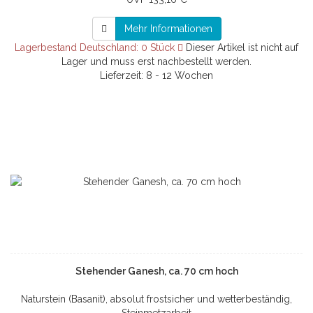
Mehr Informationen
Lagerbestand Deutschland: 0 Stück
Dieser Artikel ist nicht auf
Lager und muss erst nachbestellt werden.
Lieferzeit: 8 - 12 Wochen
Stehender Ganesh, ca. 70 cm hoch
Naturstein (Basanit), absolut frostsicher und wetterbeständig,