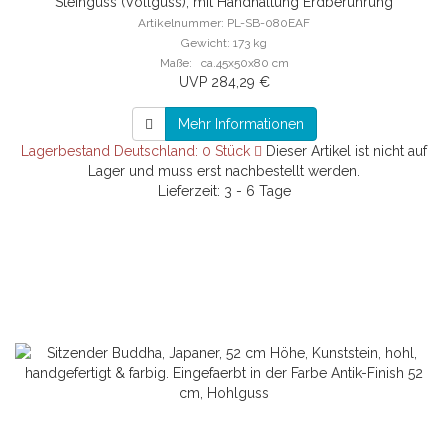
Steinguss (Vollguss), mit Handhaltung Erdberührung
Artikelnummer: PL-SB-080EAF
Gewicht: 173 kg
Maße: ca.45x50x80 cm
UVP 284,29 €
Mehr Informationen
Lagerbestand Deutschland: 0 Stück
Dieser Artikel ist nicht auf
Lager und muss erst nachbestellt werden.
Lieferzeit: 3 - 6 Tage