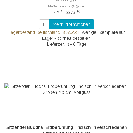
Gewicht: 39 kg
Maße: ca.48x47x75 cm
UVP 255,73 €
Mehr Informationen
Lagerbestand Deutschland: 8 Stück
Wenige Exemplare auf
Lager - schnell bestellen!
Lieferzeit: 3 - 6 Tage
Sitzender Buddha "Erdberührung", indisch, in verschiedenen