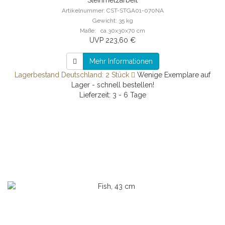
Steinmetzarbeit
Artikelnummer: CST-STGA01-070NA
Gewicht: 35 kg
Maße: ca.30x30x70 cm
UVP 223,60 €
Mehr Informationen
Lagerbestand Deutschland: 2 Stück
Wenige Exemplare auf
Lager - schnell bestellen!
Lieferzeit: 3 - 6 Tage