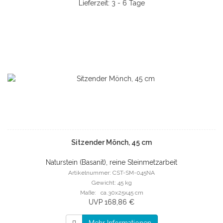
Lieferzeit: 3 - 6 Tage
Sitzender Mönch, 45 cm
Naturstein (Basanit), reine Steinmetzarbeit
Artikelnummer: CST-SM-045NA
Gewicht: 45 kg
Maße: ca.30x25x45 cm
UVP 168,86 €