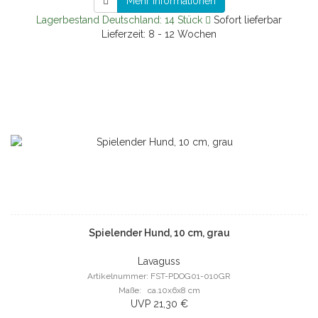
Mehr Informationen
Lagerbestand Deutschland: 14 Stück
Sofort lieferbar
Lieferzeit: 8 - 12 Wochen
Spielender Hund, 10 cm, grau
Lavaguss
Artikelnummer: FST-PDOG01-010GR
Maße: ca.10x6x8 cm
UVP 21,30 €