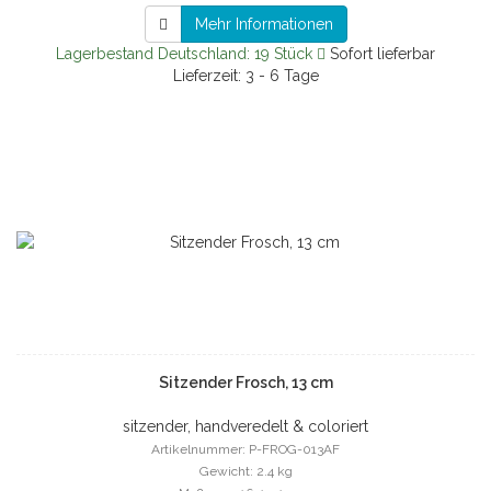
Mehr Informationen
Lagerbestand Deutschland: 19 Stück
Sofort lieferbar
Lieferzeit: 3 - 6 Tage
Sitzender Frosch, 13 cm
sitzender, handveredelt & coloriert
Artikelnummer: P-FROG-013AF
Gewicht: 2.4 kg