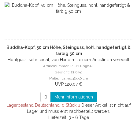
Buddha-Kopf, 50 cm Höhe, Steinguss, hohl, handgefertigt &
farbig 50 cm
Hohlguss, sehr leicht, von Hand mit einem Antikfinish veredelt
Artikelnummer: PL-BH-050AF
Gewicht: 21.6 kg
Maße: ca.35x32x50 cm
UVP 120,07 €
Mehr Informationen
Lagerbestand Deutschland: 0 Stück
Dieser Artikel ist nicht auf
Lager und muss erst nachbestellt werden.
Lieferzeit: 3 - 6 Tage