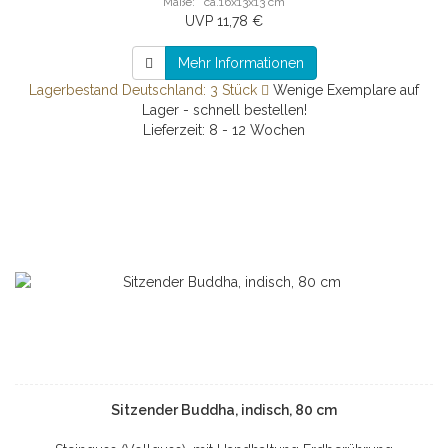
Maße: ca.16x13x13 cm
UVP 11,78 €
Mehr Informationen
Lagerbestand Deutschland: 3 Stück
Wenige Exemplare auf
Lager - schnell bestellen!
Lieferzeit: 8 - 12 Wochen
Sitzender Buddha, indisch, 80 cm