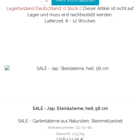
Mehr Informationen
Lagerbestand Deutschland: 0 Stück
Dieser Artikel ist nicht auf
Lager und muss erst nachbestellt werden.
Lieferzeit: 8 - 12 Wochen
SALE - Jap. Steinlaterne, hell, 58 cm
SALE - Gartenlaterne aus Naturstein, Steinmetzarbeit
Artikelnummer: GL-01-60
Gewicht: 23.5 kg
UVP 133,16 €