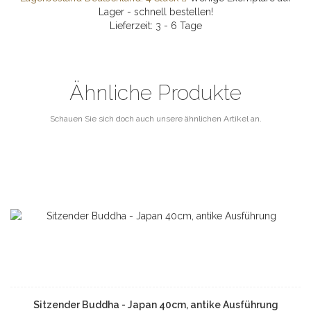
Lager - schnell bestellen!
Lieferzeit: 3 - 6 Tage
Ähnliche Produkte
Schauen Sie sich doch auch unsere ähnlichen Artikel an.
Sitzender Buddha - Japan 40cm, antike Ausführung