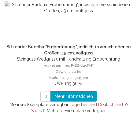
Sitzender Buddha "Erdberührung", indisch, in verschiedenen
Größen, 45 cm, Vollguss
Steinguss (Vollguss), mit Handhaltung Erdberührung
Artikelnummer: P-SB-045FAF
Gewicht: 20 kg
Maße: ca.30x23x45 cm
UVP 109,36 €
Mehr Informationen
Mehrere Exemplare verfügbar
Lagerbestand Deutschland: 0
Stück
Mehrere Exemplare verfügbar