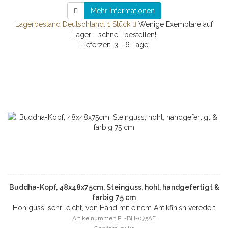
Mehr Informationen
Lagerbestand Deutschland: 1 Stück
Wenige Exemplare auf
Lager - schnell bestellen!
Lieferzeit: 3 - 6 Tage
Buddha-Kopf, 48x48x75cm, Steinguss, hohl, handgefertigt &
farbig 75 cm
Hohlguss, sehr leicht, von Hand mit einem Antikfinish veredelt
Artikelnummer: PL-BH-075AF