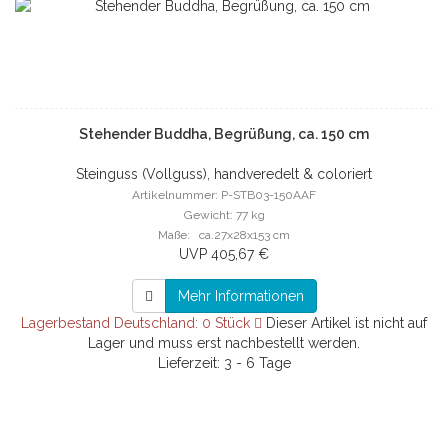
Stehender Buddha, Begrüßung, ca. 150 cm
Steinguss (Vollguss), handveredelt & coloriert
Artikelnummer: P-STB03-150AAF
Gewicht: 77 kg
Maße: ca.27x28x153 cm
UVP 405,67 €
Mehr Informationen
Lagerbestand Deutschland: 0 Stück
Dieser Artikel ist nicht auf
Lager und muss erst nachbestellt werden.
Lieferzeit: 3 - 6 Tage