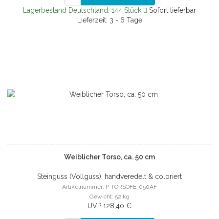
Lagerbestand Deutschland: 144 Stück
Sofort lieferbar
Lieferzeit: 3 - 6 Tage
Weiblicher Torso, ca. 50 cm
Steinguss (Vollguss), handveredelt & coloriert
Artikelnummer: P-TORSOFE-050AF
Gewicht: 52 kg
UVP 128,40 €