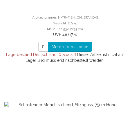
Artikelnummer: H-TR-FISH_ON_STAND-S
Gewicht: 2.9 kg
Maße: ca.53x12x33 cm
UVP 48,67 €
Mehr Informationen
Lagerbestand Deutschland: 0 Stück
Dieser Artikel ist nicht auf
Lager und muss erst nachbestellt werden.