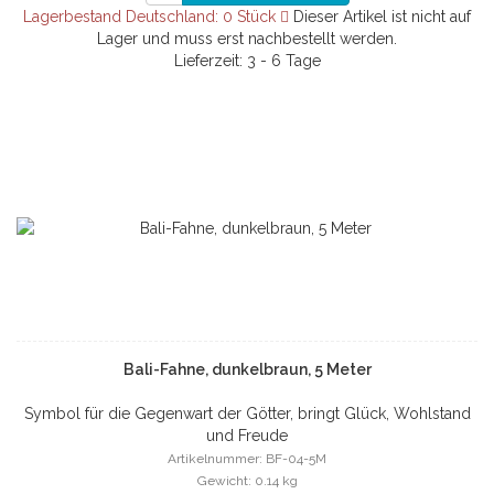
Lagerbestand Deutschland: 0 Stück
Dieser Artikel ist nicht auf
Lager und muss erst nachbestellt werden.
Lieferzeit: 3 - 6 Tage
Bali-Fahne, dunkelbraun, 5 Meter
Symbol für die Gegenwart der Götter, bringt Glück, Wohlstand
und Freude
Artikelnummer: BF-04-5M
Gewicht: 0.14 kg