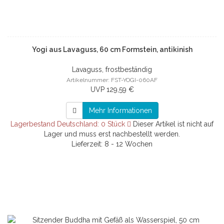
Yogi aus Lavaguss, 60 cm Formstein, antikinish
Lavaguss, frostbeständig
Artikelnummer: FST-YOGI-060AF
UVP 129,59 €
Mehr Informationen
Lagerbestand Deutschland: 0 Stück
Dieser Artikel ist nicht auf
Lager und muss erst nachbestellt werden.
Lieferzeit: 8 - 12 Wochen