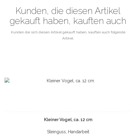
Kunden, die diesen Artikel
gekauft haben, kauften auch
Kunden die sich diesen Artikel gekauft haben, kauften auch folgende
Artikel.
Kleiner Vogel, ca. 12 cm
Steinguss, Handarbeit