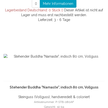
Mehr Informationen
Lagerbestand Deutschland: 0 Stück
Dieser Artikel ist nicht auf
Lager und muss erst nachbestellt werden.
Lieferzeit: 3 - 6 Tage
Stehender Buddha "Namaste", indisch 80 cm, Vollguss
Steinguss (Vollguss), handveredelt & coloriert
Artikelnummer: P-STB-080AF
Gewicht: 30 kg