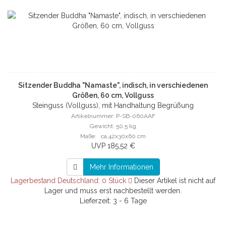
Sitzender Buddha "Namaste", indisch, in verschiedenen
Größen, 60 cm, Vollguss
Steinguss (Vollguss), mit Handhaltung Begrüßung
Artikelnummer: P-SB-060AAF
Gewicht: 50.5 kg
Maße: ca.42x30x60 cm
UVP 185,52 €
Mehr Informationen
Lagerbestand Deutschland: 0 Stück
Dieser Artikel ist nicht auf
Lager und muss erst nachbestellt werden.
Lieferzeit: 3 - 6 Tage