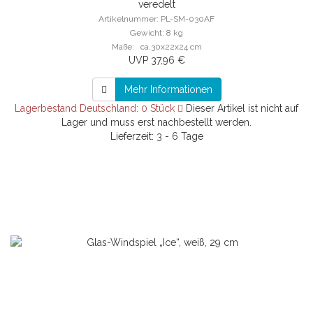
veredelt
Artikelnummer: PL-SM-030AF
Gewicht: 8 kg
Maße: ca.30x22x24 cm
UVP 37,96 €
Mehr Informationen
Lagerbestand Deutschland: 0 Stück
Dieser Artikel ist nicht auf
Lager und muss erst nachbestellt werden.
Lieferzeit: 3 - 6 Tage