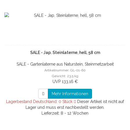
SALE - Jap. Steinlaterne, hell, 58 cm
SALE - Gartenlaterne aus Naturstein, Steinmetzarbeit
Artikelnummer: GL-01-60
Gewicht: 23.5 kg
UVP 133,16 €
Mehr Informationen
Lagerbestand Deutschland: 0 Stück
Dieser Artikel ist nicht auf
Lager und muss erst nachbestellt werden.
Lieferzeit: 8 - 12 Wochen