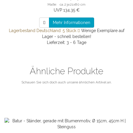
Maße: ca.23x21x80 cm
UVP 134,35 €
Mehr Informationen
Lagerbestand Deutschland: 5 Stück
Wenige Exemplare auf
Lager - schnell bestellen!
Lieferzeit: 3 - 6 Tage
Ähnliche Produkte
Schauen Sie sich doch auch unsere ähnlichen Artikel an.