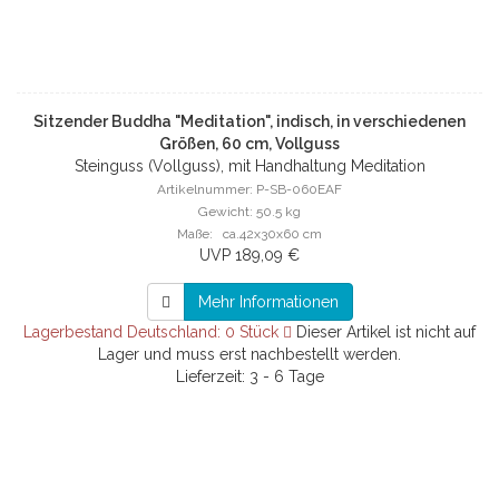
Sitzender Buddha "Meditation", indisch, in verschiedenen
Größen, 60 cm, Vollguss
Steinguss (Vollguss), mit Handhaltung Meditation
Artikelnummer: P-SB-060EAF
Gewicht: 50.5 kg
Maße: ca.42x30x60 cm
UVP 189,09 €
Mehr Informationen
Lagerbestand Deutschland: 0 Stück
Dieser Artikel ist nicht auf
Lager und muss erst nachbestellt werden.
Lieferzeit: 3 - 6 Tage