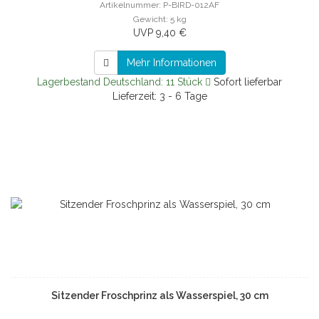
Artikelnummer: P-BIRD-012AF
Gewicht: 5 kg
UVP 9,40 €
Mehr Informationen
Lagerbestand Deutschland: 11 Stück
Sofort lieferbar
Lieferzeit: 3 - 6 Tage
Sitzender Froschprinz als Wasserspiel, 30 cm