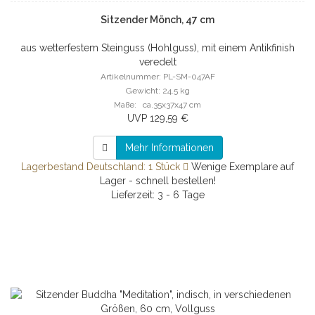
Sitzender Mönch, 47 cm
aus wetterfestem Steinguss (Hohlguss), mit einem Antikfinish
veredelt
Artikelnummer: PL-SM-047AF
Gewicht: 24.5 kg
Maße: ca.35x37x47 cm
UVP 129,59 €
Mehr Informationen
Lagerbestand Deutschland: 1 Stück
Wenige Exemplare auf
Lager - schnell bestellen!
Lieferzeit: 3 - 6 Tage