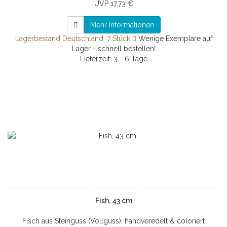
UVP 17,73 €
Mehr Informationen
Lagerbestand Deutschland: 7 Stück
Wenige Exemplare auf
Lager - schnell bestellen!
Lieferzeit: 3 - 6 Tage
Fish, 43 cm
Fisch aus Steinguss (Vollguss), handveredelt & coloriert