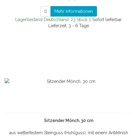
Mehr Informationen
Lagerbestand Deutschland: 23 Stück
Sofort lieferbar
Lieferzeit: 3 - 6 Tage
Sitzender Mönch, 30 cm
aus wetterfestem Steinguss (Hohlguss), mit einem Antikfinish