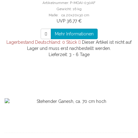
Artikelnummer: P-MOAI-030AF
Gewicht: 16 kg
Maße: ca.20x20x30 cm
UVP 36,77 €
Mehr Informationen
Lagerbestand Deutschland: 0 Stück
Dieser Artikel ist nicht auf
Lager und muss erst nachbestellt werden.
Lieferzeit: 3 - 6 Tage