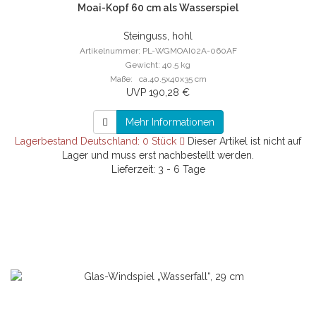
Moai-Kopf 60 cm als Wasserspiel
Steinguss, hohl
Artikelnummer: PL-WGMOAI02A-060AF
Gewicht: 40.5 kg
Maße: ca.40.5x40x35 cm
UVP 190,28 €
Mehr Informationen
Lagerbestand Deutschland: 0 Stück
Dieser Artikel ist nicht auf
Lager und muss erst nachbestellt werden.
Lieferzeit: 3 - 6 Tage