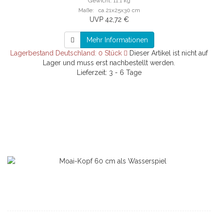
Gewicht: 11.1 kg
Maße: ca.21x25x30 cm
UVP 42,72 €
Mehr Informationen
Lagerbestand Deutschland: 0 Stück
Dieser Artikel ist nicht auf
Lager und muss erst nachbestellt werden.
Lieferzeit: 3 - 6 Tage