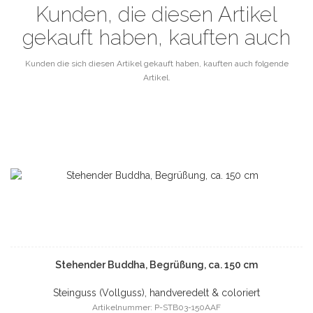
Kunden, die diesen Artikel
gekauft haben, kauften auch
Kunden die sich diesen Artikel gekauft haben, kauften auch folgende
Artikel.
Stehender Buddha, Begrüßung, ca. 150 cm
Steinguss (Vollguss), handveredelt & coloriert
Artikelnummer: P-STB03-150AAF