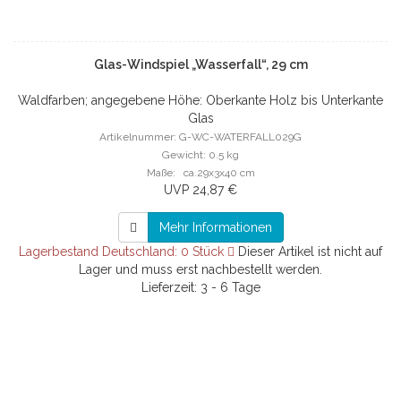
Glas-Windspiel „Wasserfall“, 29 cm
Waldfarben; angegebene Höhe: Oberkante Holz bis Unterkante
Glas
Artikelnummer: G-WC-WATERFALL029G
Gewicht: 0.5 kg
Maße: ca.29x3x40 cm
UVP 24,87 €
Mehr Informationen
Lagerbestand Deutschland: 0 Stück
Dieser Artikel ist nicht auf
Lager und muss erst nachbestellt werden.
Lieferzeit: 3 - 6 Tage