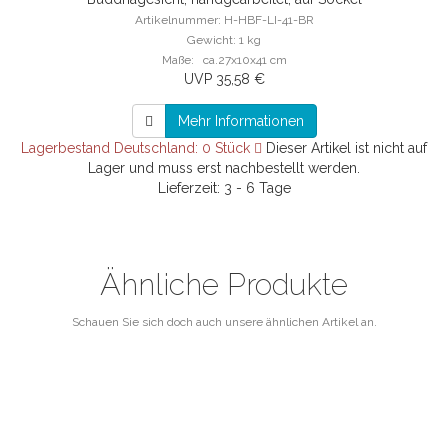
Artikelnummer: H-HBF-LI-41-BR
Gewicht: 1 kg
Maße: ca.27x10x41 cm
UVP 35,58 €
Mehr Informationen
Lagerbestand Deutschland: 0 Stück
Dieser Artikel ist nicht auf
Lager und muss erst nachbestellt werden.
Lieferzeit: 3 - 6 Tage
Ähnliche Produkte
Schauen Sie sich doch auch unsere ähnlichen Artikel an.