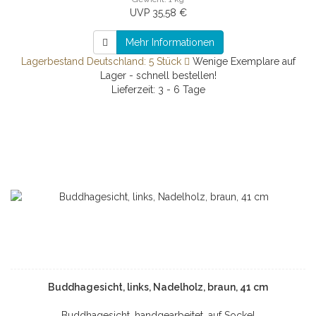
UVP 35,58 €
Mehr Informationen
Lagerbestand Deutschland: 5 Stück
Wenige Exemplare auf
Lager - schnell bestellen!
Lieferzeit: 3 - 6 Tage
Buddhagesicht, links, Nadelholz, braun, 41 cm
Buddhagesicht, handgearbeitet, auf Sockel