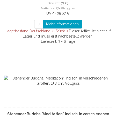
Gewicht: 77 kg
Maße: ca.27x28x153 cm
UVP 405,67 €
Mehr Informationen
Lagerbestand Deutschland: 0 Stück
Dieser Artikel ist nicht auf
Lager und muss erst nachbestellt werden.
Lieferzeit: 3 - 6 Tage
Stehender Buddha "Meditation", indisch, in verschiedenen