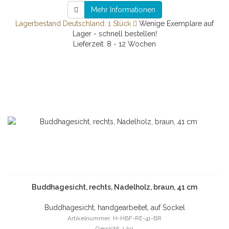
Mehr Informationen
Lagerbestand Deutschland: 1 Stück
Wenige Exemplare auf
Lager - schnell bestellen!
Lieferzeit: 8 - 12 Wochen
Buddhagesicht, rechts, Nadelholz, braun, 41 cm
Buddhagesicht, handgearbeitet, auf Sockel
Artikelnummer: H-HBF-RE-41-BR
Gewicht: 1 kg