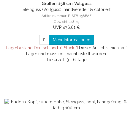
Größen, 158 cm, Vollguss
Steinguss (Vollguss), handveredelt & coloriert
Artikelnummer: P-STB-158EAF
Gewicht: 148 kg
UVP 436,61 €
Mehr Informationen
Lagerbestand Deutschland: 0 Stück
Dieser Artikel ist nicht auf
Lager und muss erst nachbestellt werden.
Lieferzeit: 3 - 6 Tage