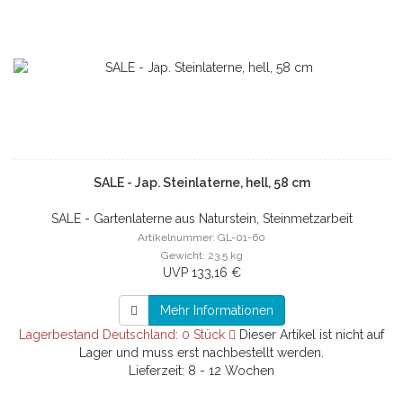
SALE - Jap. Steinlaterne, hell, 58 cm
SALE - Gartenlaterne aus Naturstein, Steinmetzarbeit
Artikelnummer: GL-01-60
Gewicht: 23.5 kg
UVP 133,16 €
Mehr Informationen
Lagerbestand Deutschland: 0 Stück
Dieser Artikel ist nicht auf
Lager und muss erst nachbestellt werden.
Lieferzeit: 8 - 12 Wochen