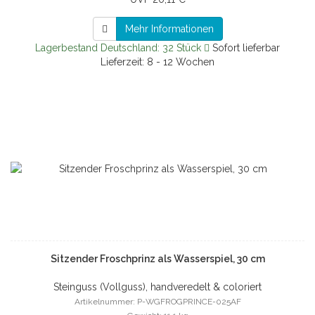
Mehr Informationen
Lagerbestand Deutschland: 32 Stück
Sofort lieferbar
Lieferzeit: 8 - 12 Wochen
Sitzender Froschprinz als Wasserspiel, 30 cm
Steinguss (Vollguss), handveredelt & coloriert
Artikelnummer: P-WGFROGPRINCE-025AF