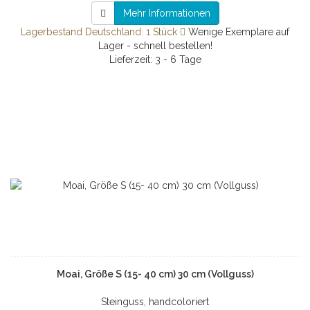
Mehr Informationen
Lagerbestand Deutschland: 1 Stück
Wenige Exemplare auf
Lager - schnell bestellen!
Lieferzeit: 3 - 6 Tage
Moai, Größe S (15- 40 cm) 30 cm (Vollguss)
Steinguss, handcoloriert