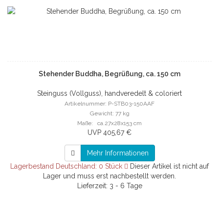
Stehender Buddha, Begrüßung, ca. 150 cm
Steinguss (Vollguss), handveredelt & coloriert
Artikelnummer: P-STB03-150AAF
Gewicht: 77 kg
Maße: ca.27x28x153 cm
UVP 405,67 €
Mehr Informationen
Lagerbestand Deutschland: 0 Stück
Dieser Artikel ist nicht auf
Lager und muss erst nachbestellt werden.
Lieferzeit: 3 - 6 Tage