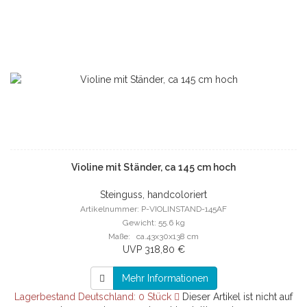
Violine mit Ständer, ca 145 cm hoch
Steinguss, handcoloriert
Artikelnummer: P-VIOLINSTAND-145AF
Gewicht: 55.6 kg
Maße: ca.43x30x138 cm
UVP 318,80 €
Mehr Informationen
Lagerbestand Deutschland: 0 Stück
Dieser Artikel ist nicht auf