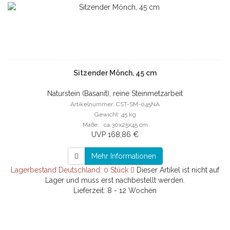
Sitzender Mönch, 45 cm
Naturstein (Basanit), reine Steinmetzarbeit
Artikelnummer: CST-SM-045NA
Gewicht: 45 kg
Maße: ca.30x25x45 cm
UVP 168,86 €
Mehr Informationen
Lagerbestand Deutschland: 0 Stück
Dieser Artikel ist nicht auf
Lager und muss erst nachbestellt werden.
Lieferzeit: 8 - 12 Wochen