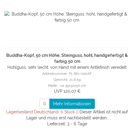
Buddha-Kopf, 50 cm Höhe, Steinguss, hohl, handgefertigt &
farbig 50 cm
Hohlguss, sehr leicht, von Hand mit einem Antikfinish veredelt
Artikelnummer: PL-BH-050AF
Gewicht: 21.6 kg
Maße: ca.35x32x50 cm
UVP 120,07 €
Mehr Informationen
Lagerbestand Deutschland: 0 Stück
Dieser Artikel ist nicht auf
Lager und muss erst nachbestellt werden.
Lieferzeit: 3 - 6 Tage