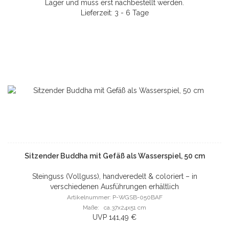
Lager und muss erst nachbestellt werden.
Lieferzeit: 3 - 6 Tage
Sitzender Buddha mit Gefäß als Wasserspiel, 50 cm
Steinguss (Vollguss), handveredelt & coloriert – in
verschiedenen Ausführungen erhältlich
Artikelnummer: P-WGSB-050BAF
Maße: ca.37x24x51 cm
UVP 141,49 €