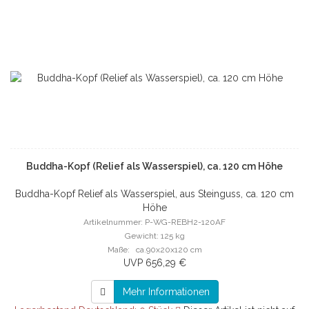
Buddha-Kopf (Relief als Wasserspiel), ca. 120 cm Höhe
Buddha-Kopf Relief als Wasserspiel, aus Steinguss, ca. 120 cm
Höhe
Artikelnummer: P-WG-REBH2-120AF
Gewicht: 125 kg
Maße: ca.90x20x120 cm
UVP 656,29 €
Mehr Informationen