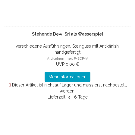
Stehende Dewi Sri als Wasserspiel
verschiedene Ausführungen, Steinguss mit Antikfinish,
handgefertigt
Artikelnummer: P-SDP-V
UVP 0,00 €
Mehr Informationen
Dieser Artikel ist nicht auf Lager und muss erst nachbestellt
werden.
Lieferzeit: 3 - 6 Tage