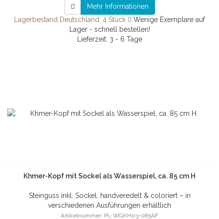
Mehr Informationen
Lagerbestand Deutschland: 4 Stück
Wenige Exemplare auf
Lager - schnell bestellen!
Lieferzeit: 3 - 6 Tage
Khmer-Kopf mit Sockel als Wasserspiel, ca. 85 cm H
Steinguss inkl. Sockel, handveredelt & coloriert – in
verschiedenen Ausführungen erhältlich
Artikelnummer: PL-WGKH03-085AF