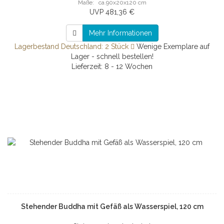
Maße: ca.90x20x120 cm
UVP 481,36 €
Mehr Informationen
Lagerbestand Deutschland: 2 Stück
Wenige Exemplare auf
Lager - schnell bestellen!
Lieferzeit: 8 - 12 Wochen
Stehender Buddha mit Gefäß als Wasserspiel, 120 cm