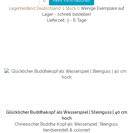
Mehr Informationen
Lagerbestand Deutschland: 1 Stück
Wenige Exemplare auf
Lager - schnell bestellen!
Lieferzeit: 3 - 6 Tage
Glücklicher Buddhakopf als Wasserspiel | Steinguss | 40 cm
hoch
Chinesischer Buddha-Kopf als Wasserspiel, Steinguss,
handveredelt & coloriert