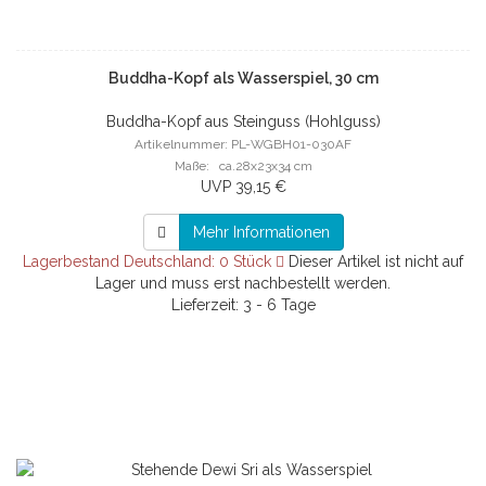
Buddha-Kopf als Wasserspiel, 30 cm
Buddha-Kopf aus Steinguss (Hohlguss)
Artikelnummer: PL-WGBH01-030AF
Maße: ca.28x23x34 cm
UVP 39,15 €
Mehr Informationen
Lagerbestand Deutschland: 0 Stück
Dieser Artikel ist nicht auf
Lager und muss erst nachbestellt werden.
Lieferzeit: 3 - 6 Tage