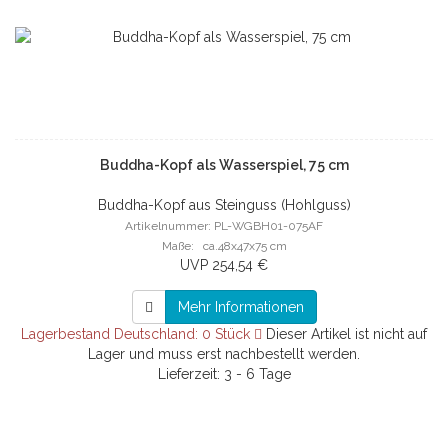
Buddha-Kopf als Wasserspiel, 75 cm
Buddha-Kopf aus Steinguss (Hohlguss)
Artikelnummer: PL-WGBH01-075AF
Maße: ca.48x47x75 cm
UVP 254,54 €
Mehr Informationen
Lagerbestand Deutschland: 0 Stück
Dieser Artikel ist nicht auf
Lager und muss erst nachbestellt werden.
Lieferzeit: 3 - 6 Tage