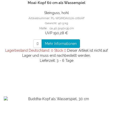
Moai-Kopf 60 cm als Wasserspiel
Steinguss, hohl
Artikelnummer: PL-WGMOAI02A-060AF
Gewicht: 40.5 kg
Maße: ca.40.5x40x35 cm
UVP 190,28 €
Mehr Informationen
Lagerbestand Deutschland: 0 Stück
Dieser Artikel ist nicht auf
Lager und muss erst nachbestellt werden.
Lieferzeit: 3 - 6 Tage