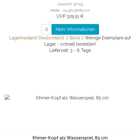
Gewicht: 97 kg
Maße: ca.46x36x85 cm
UVP 329,51 €
Mehr Informationen
Lagerbestand Deutschland: 1 Stück
Wenige Exemplare auf
Lager - schnell bestellen!
Lieferzeit: 3 - 6 Tage
Khmer-Kopf als Wasserspiel, 85 cm