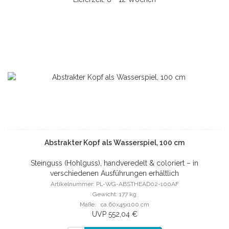
Abstrakter Kopf als Wasserspiel, 100 cm
Steinguss (Hohlguss), handveredelt & coloriert – in
verschiedenen Ausführungen erhältlich
Artikelnummer: PL-WG-ABSTHEAD02-100AF
Gewicht: 177 kg
Maße: ca.60x45x100 cm
UVP 552,04 €