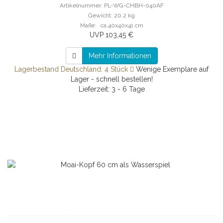
Artikelnummer: PL-WG-CHBH-040AF
Gewicht: 20.2 kg
Maße: ca.40x40x41 cm
UVP 103,45 €
Mehr Informationen
Lagerbestand Deutschland: 4 Stück
Wenige Exemplare auf
Lager - schnell bestellen!
Lieferzeit: 3 - 6 Tage