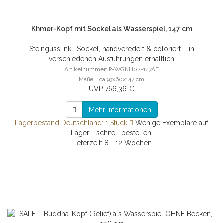
Khmer-Kopf mit Sockel als Wasserspiel, 147 cm
Steinguss inkl. Sockel, handveredelt & coloriert – in
verschiedenen Ausführungen erhältlich
Artikelnummer: P-WGKH02-147AF
Maße: ca.93x60x147 cm
UVP 766,36 €
Mehr Informationen
Lagerbestand Deutschland: 1 Stück
Wenige Exemplare auf
Lager - schnell bestellen!
Lieferzeit: 8 - 12 Wochen