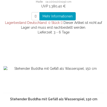
Maße: ca.100x100x150 cm
UVP 1.380,40 €
Mehr Informationen
Lagerbestand Deutschland: 0 Stück
Dieser Artikel ist nicht auf
Lager und muss erst nachbestellt werden.
Lieferzeit: 3 - 6 Tage
Stehender Buddha mit Gefäß als Wasserspiel, 150 cm