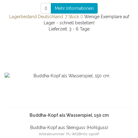
Mehr Informationen
Lagerbestand Deutschland: 7 Stück
Wenige Exemplare auf
Lager - schnell bestellen!
Lieferzeit: 3 - 6 Tage
Buddha-Kopf als Wasserspiel, 150 cm
Buddha-Kopf aus Steinguss (Hohlguss)
Artikelnummer: PL-WGBH01-150AF